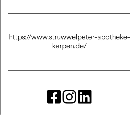
https://www.struwwelpeter-apotheke-
kerpen.de/