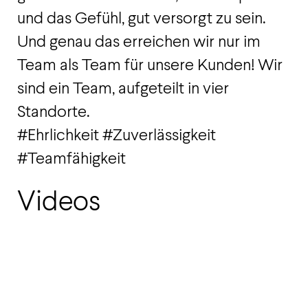
und das Gefühl, gut versorgt zu sein.
Und genau das erreichen wir nur im
Team als Team für unsere Kunden! Wir
sind ein Team, aufgeteilt in vier
Standorte.
#Ehrlichkeit #Zuverlässigkeit
#Teamfähigkeit
Videos