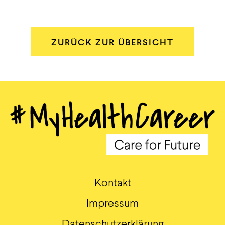
ZURÜCK ZUR ÜBERSICHT
Kontakt
Impressum
Datenschutzerklärung