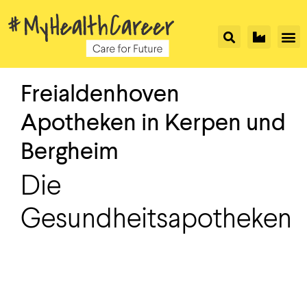
Freialdenhoven
Apotheken in Kerpen und
Bergheim
Die
Gesundheitsapotheken