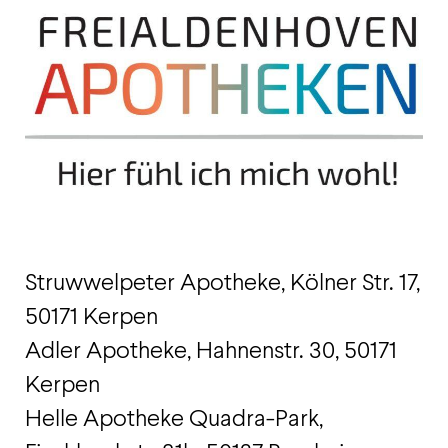
Struwwelpeter Apotheke, Kölner Str. 17,
50171 Kerpen
Adler Apotheke, Hahnenstr. 30, 50171
Kerpen
Helle Apotheke Quadra-Park,