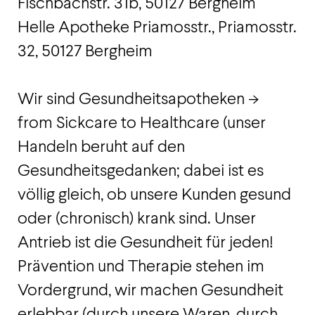
Fischbachstr. 31b, 50127 Bergheim
Helle Apotheke Priamosstr., Priamosstr.
32, 50127 Bergheim
Wir sind Gesundheitsapotheken ->
from Sickcare to Healthcare (unser
Handeln beruht auf den
Gesundheitsgedanken; dabei ist es
völlig gleich, ob unsere Kunden gesund
oder (chronisch) krank sind. Unser
Antrieb ist die Gesundheit für jeden!
Prävention und Therapie stehen im
Vordergrund, wir machen Gesundheit
erlebbar (durch unsere Waren, durch