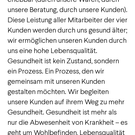
unsere Beratung, durch unsere Kunden).
Diese Leistung aller Mitarbeiter der vier
Kunden werden durch uns gesund älter;
wir ermöglichen unseren Kunden durch
uns eine hohe Lebensqualität.
Gesundheit ist kein Zustand, sondern
ein Prozess. Ein Prozess, den wir
gemeinsam mit unseren Kunden
gestalten möchten. Wir begleiten
unsere Kunden auf ihrem Weg zu mehr
Gesundheit. Gesundheit ist mehr als
nur die Abwesenheit von Krankheit – es
geht um Wohlbefinden, Lebensqualität