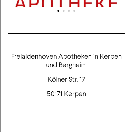
Freialdenhoven Apotheken in Kerpen
und Bergheim
Kölner Str. 17
50171
Kerpen