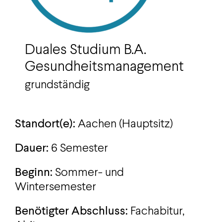
Duales Studium B.A.
Gesundheitsmanagement
grundständig
Standort(e):
Aachen (Hauptsitz)
Dauer:
6 Semester
Beginn:
Sommer- und
Wintersemester
Benötigter Abschluss:
Fachabitur,