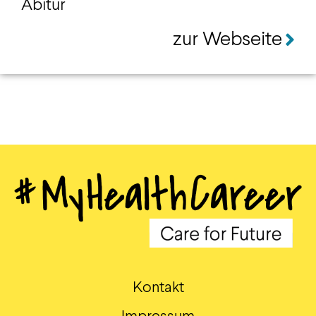
Abitur
zur Webseite
Kontakt
Impressum