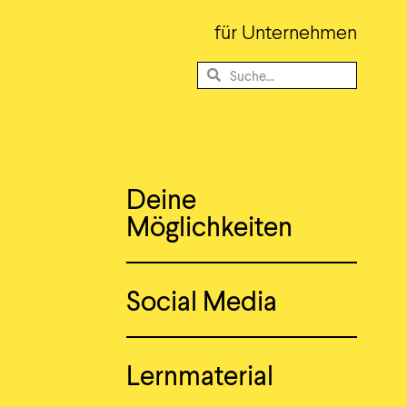
für Unternehmen
Deine
Möglichkeiten
Social Media
Lernmaterial