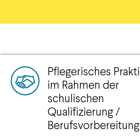
Pflegerisches Prak
im Rahmen der
schulischen
Qualifizierung /
Berufsvorbereitung