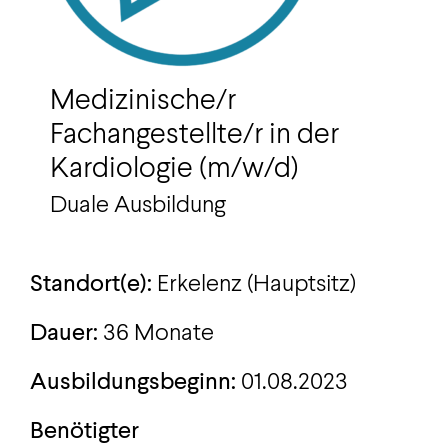
Medizinische/r
Fachangestellte/r in der
Kardiologie (m/w/d)
Duale Ausbildung
Standort(e):
Erkelenz (Hauptsitz)
Dauer:
36 Monate
Ausbildungsbeginn:
01.08.2023
Benötigter