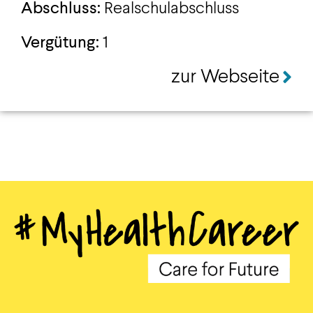
Abschluss:
Realschulabschluss
Vergütung:
1
zur Webseite